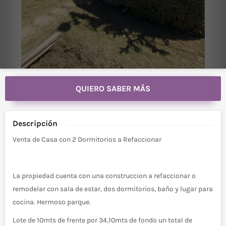
QUIERO SABER MÁS
Descripción
Venta de Casa con 2 Dormitorios a Refaccionar
La propiedad cuenta con una construccion a refaccionar o
remodelar con sala de estar, dos dormitorios, baño y lugar para
cocina. Hermoso parque.
Lote de 10mts de frente por 34,10mts de fondo un total de