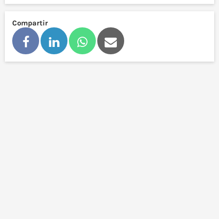
Compartir