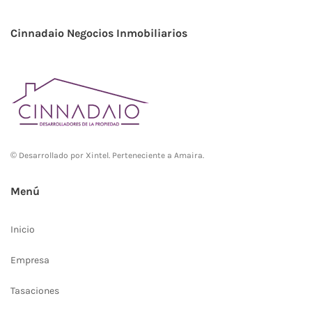
Cinnadaio Negocios Inmobiliarios
© Desarrollado por
Xintel
. Perteneciente a Amaira.
Menú
Inicio
Empresa
Tasaciones