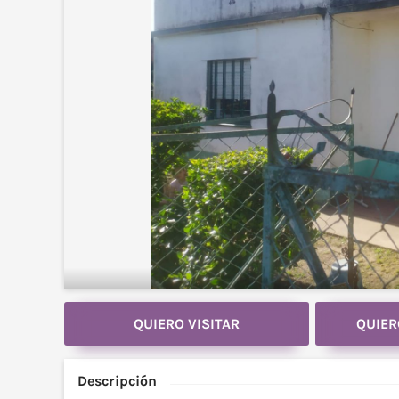
QUIERO VISITAR
QUIER
Descripción