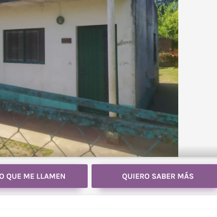
O QUE ME LLAMEN
QUIERO SABER MÁS