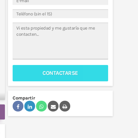
CONTACTARSE
Compartir