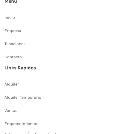
Menú
Inicio
Empresa
Tasaciones
Contacto
Links Rapidos
Alquiler
Alquiler Temporario
Ventas
Emprendimientos