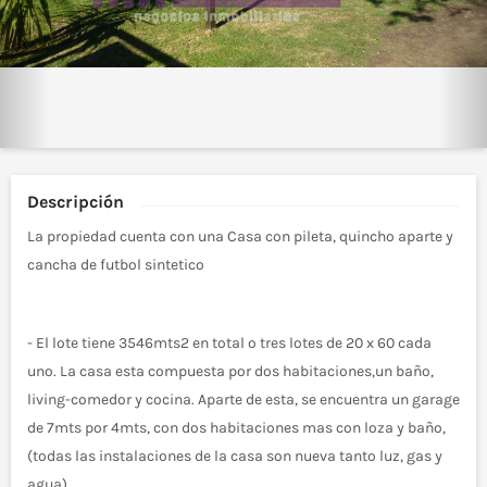
Descripción
La propiedad cuenta con una Casa con pileta, quincho aparte y
cancha de futbol sintetico
- El lote tiene 3546mts2 en total o tres lotes de 20 x 60 cada
uno. La casa esta compuesta por dos habitaciones,un baño,
living-comedor y cocina. Aparte de esta, se encuentra un garage
de 7mts por 4mts, con dos habitaciones mas con loza y baño,
(todas las instalaciones de la casa son nueva tanto luz, gas y
agua).