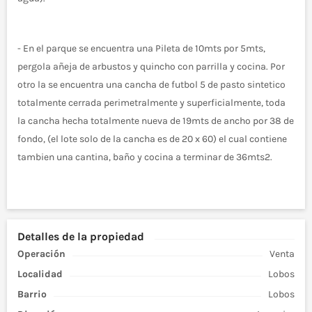
- En el parque se encuentra una Pileta de 10mts por 5mts,
pergola añeja de arbustos y quincho con parrilla y cocina. Por
otro la se encuentra una cancha de futbol 5 de pasto sintetico
totalmente cerrada perimetralmente y superficialmente, toda
la cancha hecha totalmente nueva de 19mts de ancho por 38 de
fondo, (el lote solo de la cancha es de 20 x 60) el cual contiene
tambien una cantina, baño y cocina a terminar de 36mts2.
Detalles de la propiedad
Operación
Venta
Localidad
Lobos
Barrio
Lobos