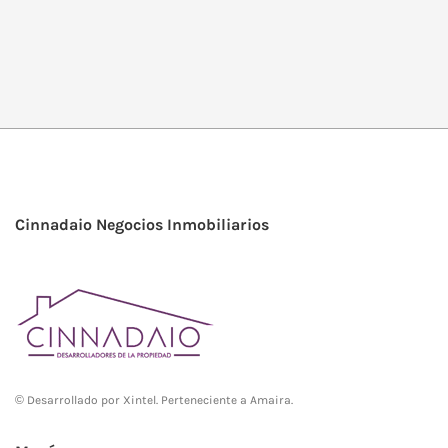
Cinnadaio Negocios Inmobiliarios
© Desarrollado por
Xintel
. Perteneciente a Amaira.