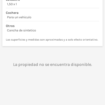
1,50 x 1
Cochera
Para un vehiculo
Otros
Cancha de sintetico
Las superficies y medidas son aproximadas y a solo efecto orientativo.
La propiedad no se encuentra disponible.