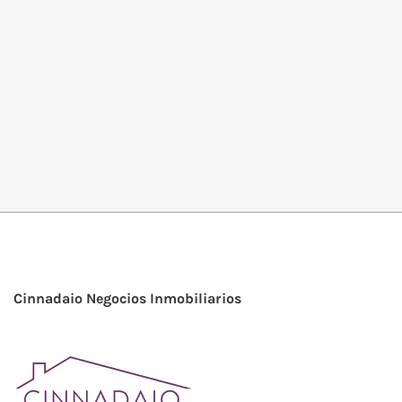
Cinnadaio Negocios Inmobiliarios