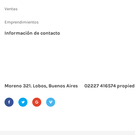
Ventas
Emprendimientos
Información de contacto
Moreno 321. Lobos, Buenos Aires
02227 416574
propied