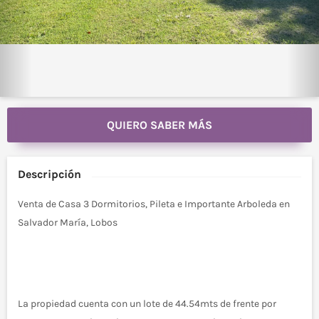
QUIERO SABER MÁS
Descripción
Venta de Casa 3 Dormitorios, Pileta e Importante Arboleda en
Salvador María, Lobos
La propiedad cuenta con un lote de 44.54mts de frente por