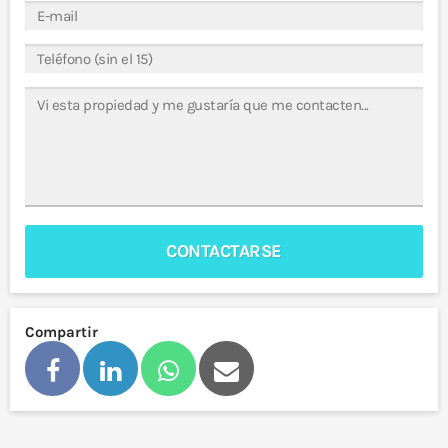
CONTACTARSE
Compartir