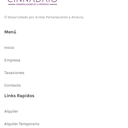
© Desarrollado por
Xintel
. Perteneciente a Amaira.
Menú
Inicio
Empresa
Tasaciones
Contacto
Links Rapidos
Alquiler
Alquiler Temporario