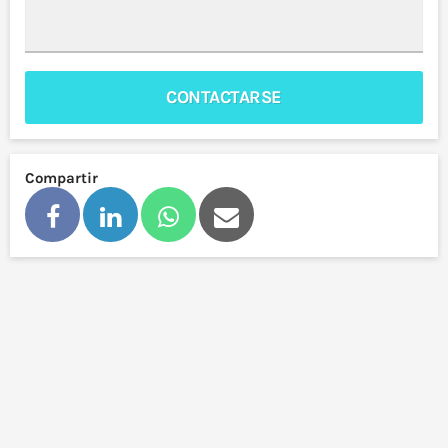
CONTACTARSE
Compartir