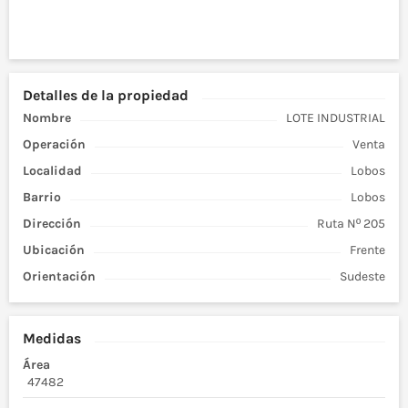
Detalles de la propiedad
Nombre
LOTE INDUSTRIAL
Operación
Venta
Localidad
Lobos
Barrio
Lobos
Dirección
Ruta Nº 205
Ubicación
Frente
Orientación
Sudeste
Medidas
Área
47482