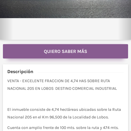
QUIERO SABER MÁS
Descripción
VENTA - EXCELENTE FRACCION DE 4,74 HAS SOBRE RUTA
NACIONAL 205 EN LOBOS DESTINO COMERCIAL INDUSTRIAL
El inmueble consiste de 4,74 hectáreas ubicadas sobre la Ruta
Nacional 205 en el Km 96,500 de la Localidad de Lobos.
Cuenta con amplio frente de 100 mts. sobre la ruta y 474 mts.