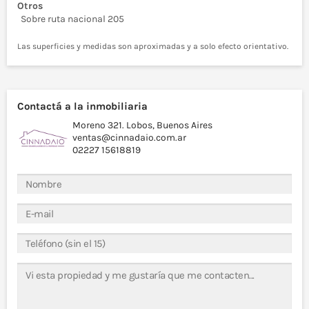
Otros
Sobre ruta nacional 205
Las superficies y medidas son aproximadas y a solo efecto orientativo.
Contactá a la inmobiliaria
Moreno 321. Lobos, Buenos Aires
ventas@cinnadaio.com.ar
02227 15618819