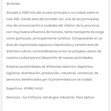
de fondo.
Situado a 1500 mts del acceso principal a la ciudad sobre la
ruta 205, siendo esta del corredor sur, una de las principales
vías de comunicación a ciudades del interior de la provincia,
con muy buena afluencia de transito, tanto transporte de carga
como particular, principalmente turístico. Comprendido en un
área de importantes espacios industriales y comerciales de
distintos rubros, consolidándose como un próspero sector de
nuestra ciudad para el desarrollo de nuevas actividades.
Amplias posibilidades de diferentes destinos, depósitos,
logística, distribución, producción, industrial, comercial, de
servicios, beneficiados por la proximidad con la ciudad.
Superficie : 47482 mts2
Servicios : luz trifásica, red de gas industrial, fibra óptica.