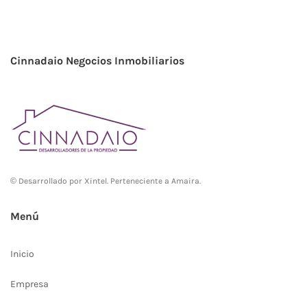
Cinnadaio Negocios Inmobiliarios
© Desarrollado por
Xintel
. Perteneciente a Amaira.
Menú
Inicio
Empresa