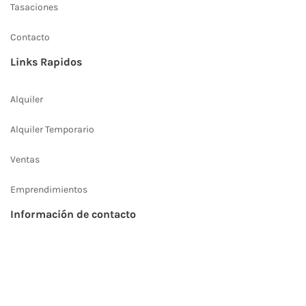
Tasaciones
Contacto
Links Rapidos
Alquiler
Alquiler Temporario
Ventas
Emprendimientos
Información de contacto