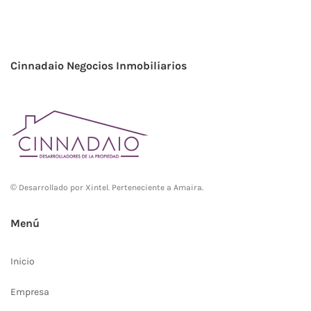
Cinnadaio Negocios Inmobiliarios
© Desarrollado por
Xintel
. Perteneciente a Amaira.
Menú
Inicio
Empresa