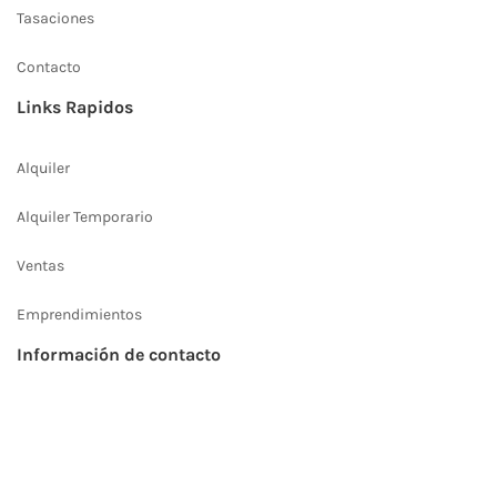
Tasaciones
Contacto
Links Rapidos
Alquiler
Alquiler Temporario
Ventas
Emprendimientos
Información de contacto