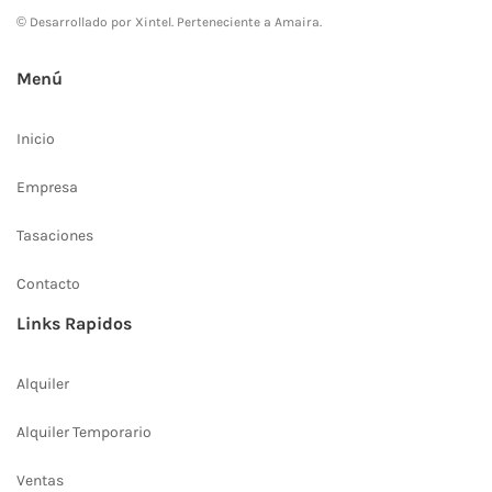
© Desarrollado por
Xintel
. Perteneciente a Amaira.
Menú
Inicio
Empresa
Tasaciones
Contacto
Links Rapidos
Alquiler
Alquiler Temporario
Ventas